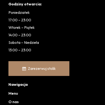
Godziny otwarcia:
Poniedziałek
17:00 – 23:00
Wtorek – Piątek
14:00 – 23:00
Sobota – Niedziela
13:00 – 23:00
Zarezerwuj stolik
Nawigacja
Menu
O nas