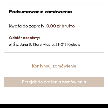
Podsumowanie zamówienia
Kwota do zapłaty:
0,00 zł brutto
Odbiór osobisty:
ul. Św. Jana 3, Stare Miasto, 31-017 Kraków
Kontynuuj zamówienie
Przejdź do złożenia zamówienia