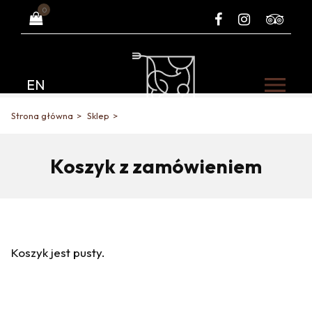
0
EN
Strona główna
Sklep
Koszyk z zamówieniem
Koszyk jest pusty.