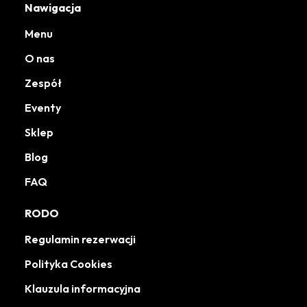
Nawigacja
Menu
O nas
Zespół
Eventy
Sklep
Blog
FAQ
RODO
Regulamin rezerwacji
Polityka Cookies
Klauzula informacyjna