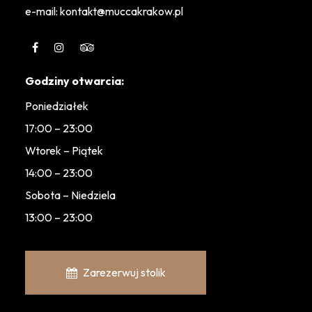
e-mail: kontakt@muccakrakow.pl
Godziny otwarcia:
Poniedziałek
17:00 – 23:00
Wtorek – Piątek
14:00 – 23:00
Sobota – Niedziela
13:00 – 23:00
Zarezerwuj stolik