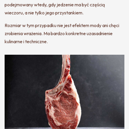
podejmowany wtedy, gdy jedzenie ma być częścią
wieczoru, a nie tylko jego przystankiem.
Rozmiar w tym przypadku nie jest efektem mody ani chęci
zrobienia wrażenia. Ma bardzo konkretne uzasadnienie
kulinarne i techniczne.