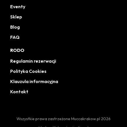
Eventy
Sklep
Blog
FAQ
RODO
Regulamin rezerwacji
Polityka Cookies
Klauzula informacyjna
Kontakt
Wszystkie prawa zastrzeżone Muccakrakow.pl 2026