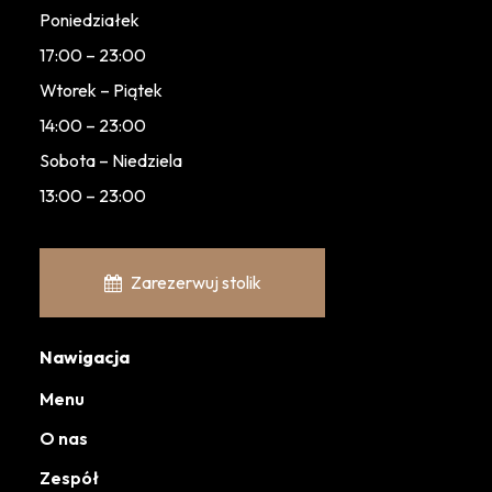
Poniedziałek
17:00 – 23:00
Wtorek – Piątek
14:00 – 23:00
Sobota – Niedziela
13:00 – 23:00
Zarezerwuj stolik
Nawigacja
Menu
O nas
Zespół