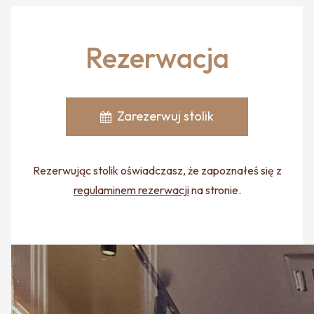
Rezerwacja
Zarezerwuj stolik
Rezerwując stolik oświadczasz, że zapoznałeś się z
regulaminem rezerwacji
na stronie.