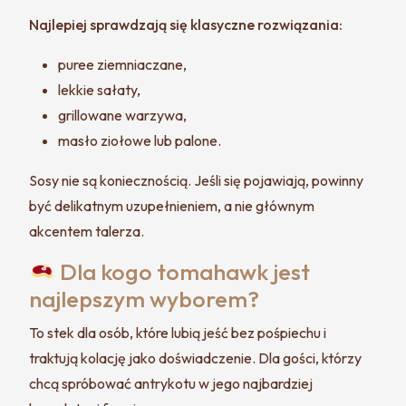
Najlepiej sprawdzają się klasyczne rozwiązania:
puree ziemniaczane,
lekkie sałaty,
grillowane warzywa,
masło ziołowe lub palone.
Sosy nie są koniecznością. Jeśli się pojawiają, powinny
być delikatnym uzupełnieniem, a nie głównym
akcentem talerza.
Dla kogo tomahawk jest
najlepszym wyborem?
To stek dla osób, które lubią jeść bez pośpiechu i
traktują kolację jako doświadczenie. Dla gości, którzy
chcą spróbować antrykotu w jego najbardziej