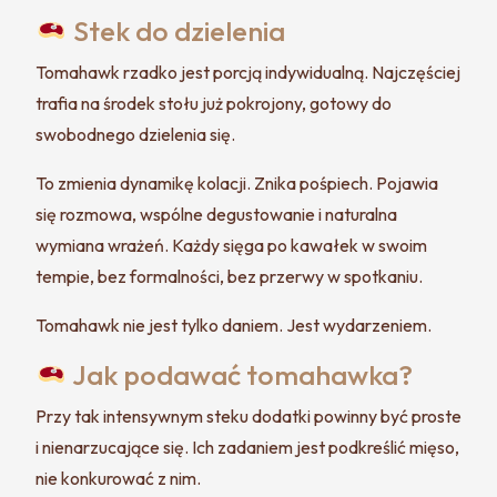
Stek do dzielenia
Tomahawk rzadko jest porcją indywidualną. Najczęściej
trafia na środek stołu już pokrojony, gotowy do
swobodnego dzielenia się.
To zmienia dynamikę kolacji. Znika pośpiech. Pojawia
się rozmowa, wspólne degustowanie i naturalna
wymiana wrażeń. Każdy sięga po kawałek w swoim
tempie, bez formalności, bez przerwy w spotkaniu.
Tomahawk nie jest tylko daniem. Jest wydarzeniem.
Jak podawać tomahawka?
Przy tak intensywnym steku dodatki powinny być proste
i nienarzucające się. Ich zadaniem jest podkreślić mięso,
nie konkurować z nim.