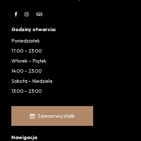
Godziny otwarcia:
Poniedziałek
17:00 – 23:00
Wtorek – Piątek
14:00 – 23:00
Sobota – Niedziela
13:00 – 23:00
Zarezerwuj stolik
Nawigacja