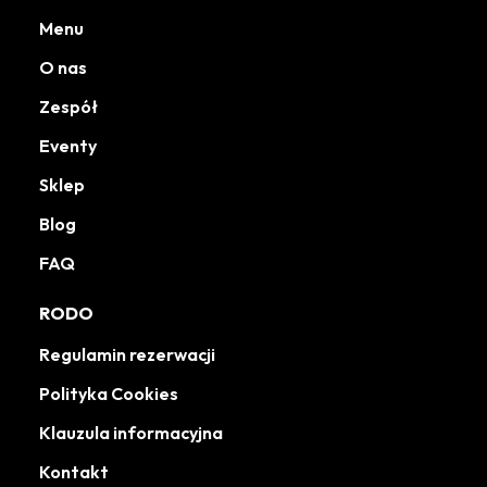
Menu
O nas
Zespół
Eventy
Sklep
Blog
FAQ
RODO
Regulamin rezerwacji
Polityka Cookies
Klauzula informacyjna
Kontakt