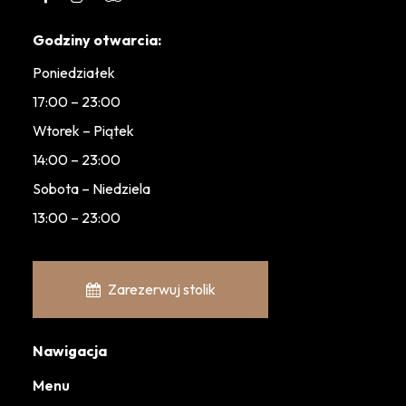
Godziny otwarcia:
Poniedziałek
17:00 – 23:00
Wtorek – Piątek
14:00 – 23:00
Sobota – Niedziela
13:00 – 23:00
Zarezerwuj stolik
Nawigacja
Menu