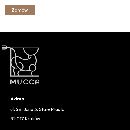
Zamów
Adres
ul. Św. Jana 3, Stare Miasto
31-017 Kraków