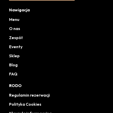
Nawigacja
Menu
O nas
Zespół
Eventy
Sklep
Blog
FAQ
RODO
Regulamin rezerwacji
Polityka Cookies