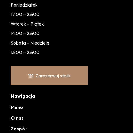
Poniedziałek
17:00 – 23:00
Wtorek – Piątek
14:00 – 23:00
Sobota – Niedziela
13:00 – 23:00
Zarezerwuj stolik
Nawigacja
Menu
O nas
Zespół