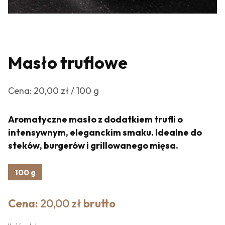
Masło truflowe
Cena: 20,00 zł / 100 g
Aromatyczne masło z dodatkiem trufli o
intensywnym, eleganckim smaku. Idealne do
steków, burgerów i grillowanego mięsa.
100 g
Cena:
20,00 zł
brutto