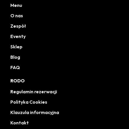
Menu
O nas
Zespół
Eventy
Sklep
Blog
FAQ
RODO
Regulamin rezerwacji
Polityka Cookies
Klauzula informacyjna
Kontakt