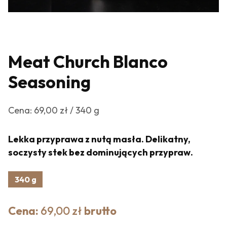
Meat Church Blanco
Seasoning
Cena: 69,00 zł / 340 g
Lekka przyprawa z nutą masła. Delikatny,
soczysty stek bez dominujących przypraw.
340 g
Cena:
69,00 zł
brutto