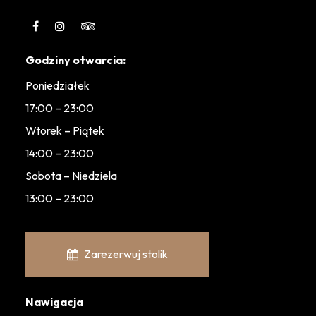
Godziny otwarcia:
Poniedziałek
17:00 – 23:00
Wtorek – Piątek
14:00 – 23:00
Sobota – Niedziela
13:00 – 23:00
Zarezerwuj stolik
Nawigacja