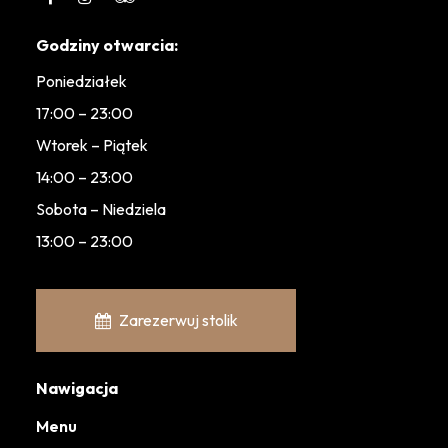
Godziny otwarcia:
Poniedziałek
17:00 – 23:00
Wtorek – Piątek
14:00 – 23:00
Sobota – Niedziela
13:00 – 23:00
Zarezerwuj stolik
Nawigacja
Menu