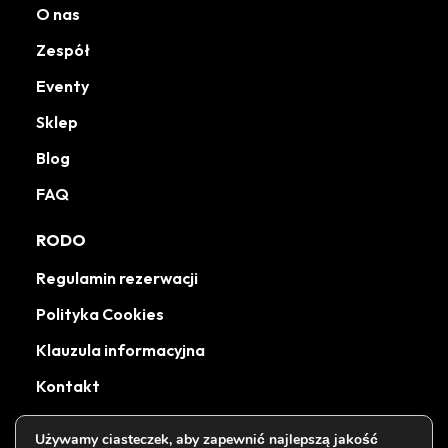
O nas
Zespół
Eventy
Sklep
Blog
FAQ
RODO
Regulamin rezerwacji
Polityka Cookies
Klauzula informacyjna
Kontakt
Używamy ciasteczek, aby zapewnić najlepszą jakość